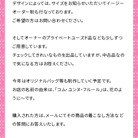
デザインによっては、サイズをお知らせいただいてイージー
オーダー制も行なっております。
ご希望の方はお問い合わせください。
そしてオーナーのプライベートユーズド品なども少しずつ
ご用意しています。
チェックしてきれいなものを出品していますが、中古品なの
で気になる方はお控えください。
今年はオリジナルバッグ等も制作していく予定です。
お店の名前の由来は、「コム・ユンヌ・フルール」は、花のよ
うに〜です。
購入された方は、メールにてその商品の着こなし方法など
の質問にお答えいたします。