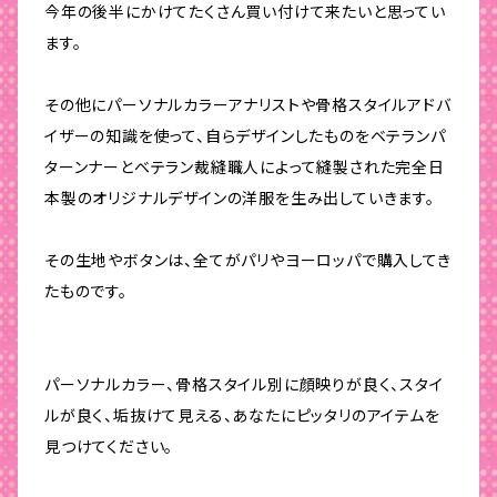
今年の後半にかけてたくさん買い付けて来たいと思ってい
ます。
その他にパーソナルカラーアナリストや骨格スタイルアドバ
イザーの知識を使って、自らデザインしたものをベテランパ
ターンナーとベテラン裁縫職人によって縫製された完全日
本製のオリジナルデザインの洋服を生み出していきます。
その生地やボタンは、全てがパリやヨーロッパで購入してき
たものです。
パーソナルカラー、骨格スタイル別に顔映りが良く、スタイ
ルが良く、垢抜けて見える、あなたにピッタリのアイテムを
見つけてください。